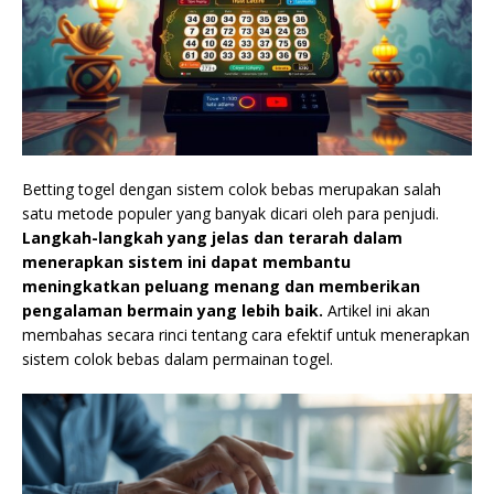
Betting togel dengan sistem colok bebas merupakan salah
satu metode populer yang banyak dicari oleh para penjudi.
Langkah-langkah yang jelas dan terarah dalam
menerapkan sistem ini dapat membantu
meningkatkan peluang menang dan memberikan
pengalaman bermain yang lebih baik.
Artikel ini akan
membahas secara rinci tentang cara efektif untuk menerapkan
sistem colok bebas dalam permainan togel.