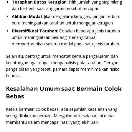
Tetapkan Batas Kerugian
: Pilih jumlah yang siap hilang
dan berhenti saat anggaran tersebut tercapai.
Alihkan Modal
: Jika mengalami kerugian, jangan terburu-
buru meningkatkan taruhan untuk mengejar kerugian.
Diversifikasi Taruhan
: Cobalah beberapa jenis taruhan
untuk meningkatkan peluang menang tanpa
mempertaruhkan seluruh modal pada satu jenis taruhan.
Selain itu, penting untuk mencatat semua pengeluaran dan
keuntungan agar dapat menganalisis pola taruhan. Dengan
pengelolaan yang tepat, pemain dapat meminimalkan risiko
finansial.
Kesalahan Umum saat Bermain Colok
Bebas
Ketika bermain colok bebas, ada sejumlah kesalahan yang
sering dilakukan pemain. Menghindari kesalahan ini dapat
membantu dalam mencapai hasil yang lebih baik.