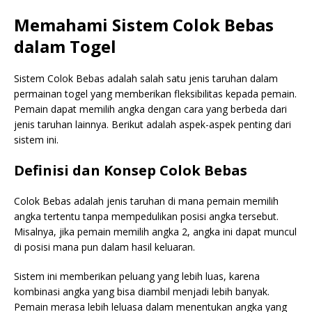
Memahami Sistem Colok Bebas
dalam Togel
Sistem Colok Bebas adalah salah satu jenis taruhan dalam
permainan togel yang memberikan fleksibilitas kepada pemain.
Pemain dapat memilih angka dengan cara yang berbeda dari
jenis taruhan lainnya. Berikut adalah aspek-aspek penting dari
sistem ini.
Definisi dan Konsep Colok Bebas
Colok Bebas adalah jenis taruhan di mana pemain memilih
angka tertentu tanpa mempedulikan posisi angka tersebut.
Misalnya, jika pemain memilih angka 2, angka ini dapat muncul
di posisi mana pun dalam hasil keluaran.
Sistem ini memberikan peluang yang lebih luas, karena
kombinasi angka yang bisa diambil menjadi lebih banyak.
Pemain merasa lebih leluasa dalam menentukan angka yang