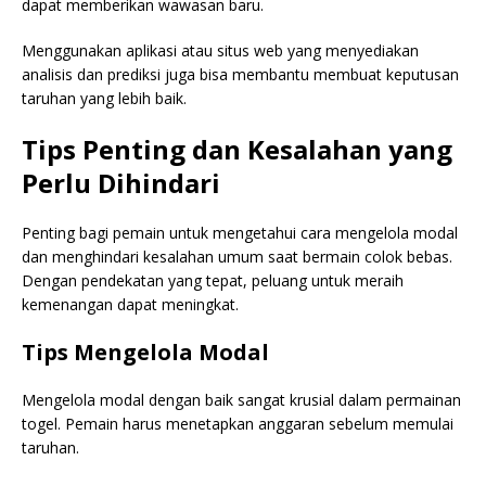
dapat memberikan wawasan baru.
Menggunakan aplikasi atau situs web yang menyediakan
analisis dan prediksi juga bisa membantu membuat keputusan
taruhan yang lebih baik.
Tips Penting dan Kesalahan yang
Perlu Dihindari
Penting bagi pemain untuk mengetahui cara mengelola modal
dan menghindari kesalahan umum saat bermain colok bebas.
Dengan pendekatan yang tepat, peluang untuk meraih
kemenangan dapat meningkat.
Tips Mengelola Modal
Mengelola modal dengan baik sangat krusial dalam permainan
togel. Pemain harus menetapkan anggaran sebelum memulai
taruhan.