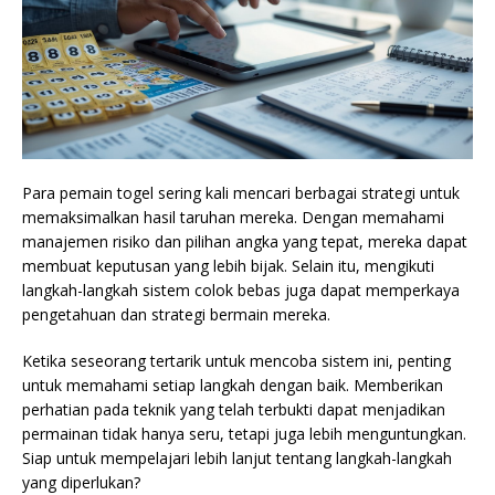
Para pemain togel sering kali mencari berbagai strategi untuk
memaksimalkan hasil taruhan mereka. Dengan memahami
manajemen risiko dan pilihan angka yang tepat, mereka dapat
membuat keputusan yang lebih bijak. Selain itu, mengikuti
langkah-langkah sistem colok bebas juga dapat memperkaya
pengetahuan dan strategi bermain mereka.
Ketika seseorang tertarik untuk mencoba sistem ini, penting
untuk memahami setiap langkah dengan baik. Memberikan
perhatian pada teknik yang telah terbukti dapat menjadikan
permainan tidak hanya seru, tetapi juga lebih menguntungkan.
Siap untuk mempelajari lebih lanjut tentang langkah-langkah
yang diperlukan?