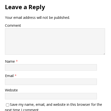
Leave a Reply
Your email address will not be published.
Comment
Name
*
Email
*
Website
Save my name, email, and website in this browser for the
next time I comment.