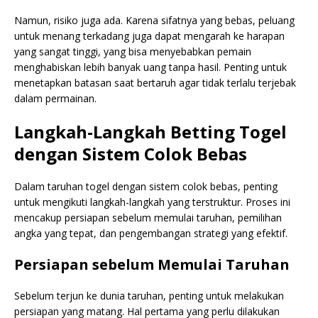
Namun, risiko juga ada. Karena sifatnya yang bebas, peluang
untuk menang terkadang juga dapat mengarah ke harapan
yang sangat tinggi, yang bisa menyebabkan pemain
menghabiskan lebih banyak uang tanpa hasil. Penting untuk
menetapkan batasan saat bertaruh agar tidak terlalu terjebak
dalam permainan.
Langkah-Langkah Betting Togel
dengan Sistem Colok Bebas
Dalam taruhan togel dengan sistem colok bebas, penting
untuk mengikuti langkah-langkah yang terstruktur. Proses ini
mencakup persiapan sebelum memulai taruhan, pemilihan
angka yang tepat, dan pengembangan strategi yang efektif.
Persiapan sebelum Memulai Taruhan
Sebelum terjun ke dunia taruhan, penting untuk melakukan
persiapan yang matang. Hal pertama yang perlu dilakukan