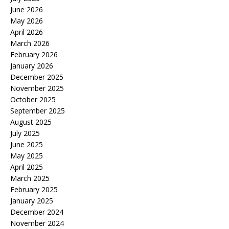
June 2026
May 2026
April 2026
March 2026
February 2026
January 2026
December 2025
November 2025
October 2025
September 2025
August 2025
July 2025
June 2025
May 2025
April 2025
March 2025
February 2025
January 2025
December 2024
November 2024