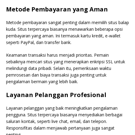
Metode Pembayaran yang Aman
Metode pembayaran sangat penting dalam memilih situs balap
kuda. Situs terpercaya biasanya menawarkan beberapa opsi
pembayaran yang aman. Ini termasuk kartu kredit, e-wallet
seperti PayPal, dan transfer bank.
Keamanan transaksi harus menjadi prioritas. Pemain
sebaiknya mencari situs yang menerapkan enkripsi SSL untuk
melindungi data pribadi. Selain itu, pemeriksaan waktu
pemrosesan dan biaya transaksi juga penting untuk
pengalaman bermain yang lebih baik.
Layanan Pelanggan Profesional
Layanan pelanggan yang baik meningkatkan pengalaman
pengguna. Situs terpercaya biasanya menyediakan berbagai
saluran kontak, seperti live chat, email, dan telepon.
Responsifitas dalam menjawab pertanyaan juga sangat
penting.