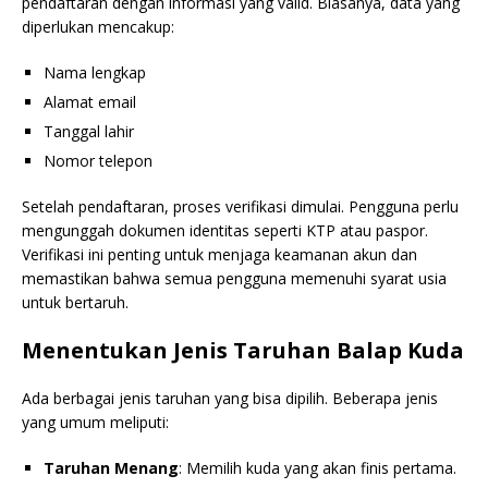
pendaftaran dengan informasi yang valid. Biasanya, data yang
diperlukan mencakup:
Nama lengkap
Alamat email
Tanggal lahir
Nomor telepon
Setelah pendaftaran, proses verifikasi dimulai. Pengguna perlu
mengunggah dokumen identitas seperti KTP atau paspor.
Verifikasi ini penting untuk menjaga keamanan akun dan
memastikan bahwa semua pengguna memenuhi syarat usia
untuk bertaruh.
Menentukan Jenis Taruhan Balap Kuda
Ada berbagai jenis taruhan yang bisa dipilih. Beberapa jenis
yang umum meliputi:
Taruhan Menang
: Memilih kuda yang akan finis pertama.