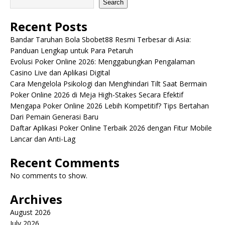
Search
Recent Posts
Bandar Taruhan Bola Sbobet88 Resmi Terbesar di Asia:
Panduan Lengkap untuk Para Petaruh
Evolusi Poker Online 2026: Menggabungkan Pengalaman
Casino Live dan Aplikasi Digital
Cara Mengelola Psikologi dan Menghindari Tilt Saat Bermain
Poker Online 2026 di Meja High-Stakes Secara Efektif
Mengapa Poker Online 2026 Lebih Kompetitif? Tips Bertahan
Dari Pemain Generasi Baru
Daftar Aplikasi Poker Online Terbaik 2026 dengan Fitur Mobile
Lancar dan Anti-Lag
Recent Comments
No comments to show.
Archives
August 2026
July 2026