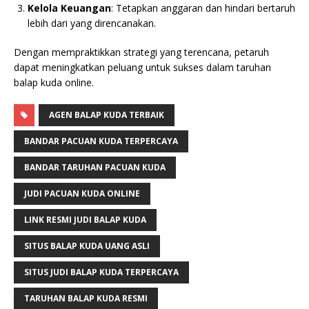
Kelola Keuangan
: Tetapkan anggaran dan hindari bertaruh
lebih dari yang direncanakan.
Dengan mempraktikkan strategi yang terencana, petaruh
dapat meningkatkan peluang untuk sukses dalam taruhan
balap kuda online.
AGEN BALAP KUDA TERBAIK
BANDAR PACUAN KUDA TERPERCAYA
BANDAR TARUHAN PACUAN KUDA
JUDI PACUAN KUDA ONLINE
LINK RESMI JUDI BALAP KUDA
SITUS BALAP KUDA UANG ASLI
SITUS JUDI BALAP KUDA TERPERCAYA
TARUHAN BALAP KUDA RESMI