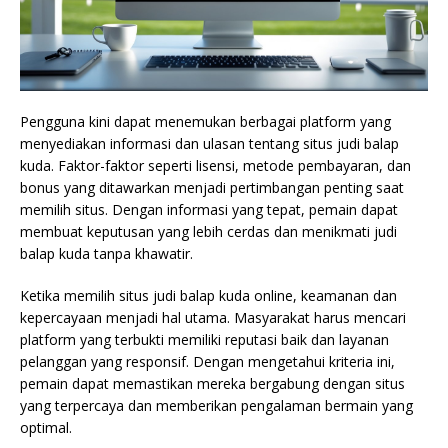
Pengguna kini dapat menemukan berbagai platform yang
menyediakan informasi dan ulasan tentang situs judi balap
kuda. Faktor-faktor seperti lisensi, metode pembayaran, dan
bonus yang ditawarkan menjadi pertimbangan penting saat
memilih situs. Dengan informasi yang tepat, pemain dapat
membuat keputusan yang lebih cerdas dan menikmati judi
balap kuda tanpa khawatir.
Ketika memilih situs judi balap kuda online, keamanan dan
kepercayaan menjadi hal utama. Masyarakat harus mencari
platform yang terbukti memiliki reputasi baik dan layanan
pelanggan yang responsif. Dengan mengetahui kriteria ini,
pemain dapat memastikan mereka bergabung dengan situs
yang terpercaya dan memberikan pengalaman bermain yang
optimal.