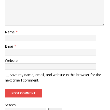
Name
*
Email
*
Website
Save my name, email, and website in this browser for the
next time I comment.
Search