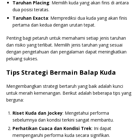
Taruhan Placing
: Memilih kuda yang akan finis di antara
dua posisi teratas.
Taruhan Exacta
: Memprediksi dua kuda yang akan finis
pertama dan kedua dengan urutan tepat.
Penting bagi petaruh untuk memahami setiap jenis taruhan
dan risiko yang terlibat. Memilih jenis taruhan yang sesuai
dengan pengetahuan dan pengalaman dapat meningkatkan
peluang sukses.
Tips Strategi Bermain Balap Kuda
Mengembangkan strategi bertaruh yang baik adalah kunci
untuk meraih kemenangan. Berikut adalah beberapa tips yang
berguna:
Riset Kuda dan Jockey
: Mengetahui performa
sebelumnya dan kondisi terkini sangat membantu.
Perhatikan Cuaca dan Kondisi Trek
: Ini dapat
mempengaruhi performa kuda secara signifikan.