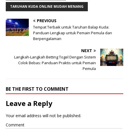
TARUHAN KUDA ONLINE MUDAH MENANG
PREVIOUS
Tempat Terbaik untuk Taruhan Balap Kuda:
Panduan Lengkap untuk Pemain Pemula dan
Berpengalaman
NEXT
Langkah-Langkah Betting Togel Dengan Sistem
Colok Bebas: Panduan Praktis untuk Pemain
Pemula
BE THE FIRST TO COMMENT
Leave a Reply
Your email address will not be published.
Comment