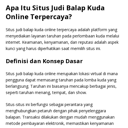
Apa Itu Situs Judi Balap Kuda
Online Terpercaya?
Situs judi balap kuda online terpercaya adalah platform yang
menyediakan layanan taruhan pada perlombaan kuda melalui
internet. Keamanan, kenyamanan, dan reputasi adalah aspek
kunci yang harus diperhatikan saat memilih situs ini.
Definisi dan Konsep Dasar
Situs judi balap kuda online merupakan lokasi virtual di mana
pengguna dapat memasang taruhan pada lomba kuda yang
berlangsung. Taruhan ini biasanya mencakup berbagai jenis,
seperti taruhan menang, tempat, dan show.
Situs-situs ini berfungsi sebagai perantara yang
menghubungkan petaruh dengan pihak penyelenggara
balapan. Transaksi dilakukan dengan mudah menggunakan
metode pembayaran elektronik, memastikan kenyamanan