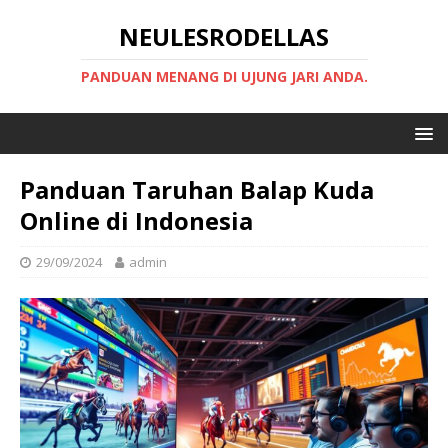
NEULESRODELLAS
PANDUAN MENANG DI UJUNG JARI ANDA.
Panduan Taruhan Balap Kuda
Online di Indonesia
29/09/2024
admin