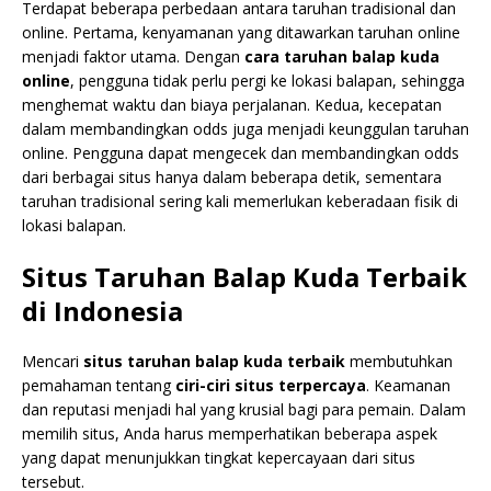
Terdapat beberapa perbedaan antara taruhan tradisional dan
online. Pertama, kenyamanan yang ditawarkan taruhan online
menjadi faktor utama. Dengan
cara taruhan balap kuda
online
, pengguna tidak perlu pergi ke lokasi balapan, sehingga
menghemat waktu dan biaya perjalanan. Kedua, kecepatan
dalam membandingkan odds juga menjadi keunggulan taruhan
online. Pengguna dapat mengecek dan membandingkan odds
dari berbagai situs hanya dalam beberapa detik, sementara
taruhan tradisional sering kali memerlukan keberadaan fisik di
lokasi balapan.
Situs Taruhan Balap Kuda Terbaik
di Indonesia
Mencari
situs taruhan balap kuda terbaik
membutuhkan
pemahaman tentang
ciri-ciri situs terpercaya
. Keamanan
dan reputasi menjadi hal yang krusial bagi para pemain. Dalam
memilih situs, Anda harus memperhatikan beberapa aspek
yang dapat menunjukkan tingkat kepercayaan dari situs
tersebut.