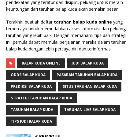
pendekatan yang teratur dan disiplin, peluang untuk meraih
keuntungan dari taruhan balap kuda akan semakin besar.
Terakhir, buatlah daftar
taruhan balap kuda online
yang
terpercaya untuk memudahkan akses informasi dan peluang
taruhan yang lebih baik. Dengan memahami tips dan strategi
ini, pemula dapat memulai perjalanan mereka dalam taruhan
balap kuda dengan lebih percaya diri dan terinformasi.
BALAP KUDA ONLINE
JUDI BALAP KUDA
ODDS BALAP KUDA
PASARAN TARUHAN BALAP KUDA
PREDIKSI BALAP KUDA
SITUS TARUHAN BALAP KUDA
STRATEGI TARUHAN BALAP KUDA
TARUHAN BALAP KUDA
TARUHAN LIVE BALAP KUDA
TIPS JUDI BALAP KUDA
PREVIOUS