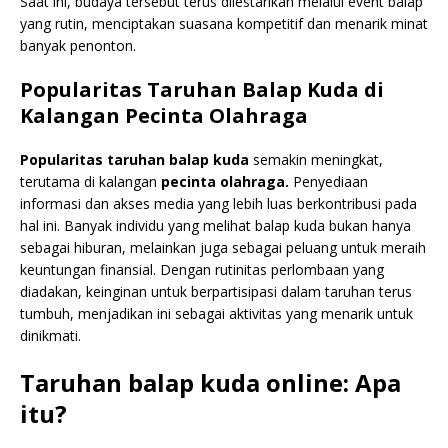
Saat ini, budaya tersebut terus dilestarikan melalui event balap
yang rutin, menciptakan suasana kompetitif dan menarik minat
banyak penonton.
Popularitas Taruhan Balap Kuda di
Kalangan Pecinta Olahraga
Popularitas taruhan balap kuda
semakin meningkat,
terutama di kalangan
pecinta olahraga.
Penyediaan
informasi dan akses media yang lebih luas berkontribusi pada
hal ini. Banyak individu yang melihat balap kuda bukan hanya
sebagai hiburan, melainkan juga sebagai peluang untuk meraih
keuntungan finansial. Dengan rutinitas perlombaan yang
diadakan, keinginan untuk berpartisipasi dalam taruhan terus
tumbuh, menjadikan ini sebagai aktivitas yang menarik untuk
dinikmati.
Taruhan balap kuda online: Apa
itu?