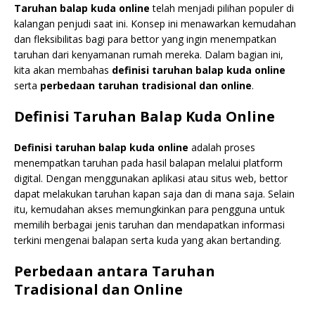
Taruhan balap kuda online
telah menjadi pilihan populer di
kalangan penjudi saat ini. Konsep ini menawarkan kemudahan
dan fleksibilitas bagi para bettor yang ingin menempatkan
taruhan dari kenyamanan rumah mereka. Dalam bagian ini,
kita akan membahas
definisi taruhan balap kuda online
serta
perbedaan taruhan tradisional dan online
.
Definisi Taruhan Balap Kuda Online
Definisi taruhan balap kuda online
adalah proses
menempatkan taruhan pada hasil balapan melalui platform
digital. Dengan menggunakan aplikasi atau situs web, bettor
dapat melakukan taruhan kapan saja dan di mana saja. Selain
itu, kemudahan akses memungkinkan para pengguna untuk
memilih berbagai jenis taruhan dan mendapatkan informasi
terkini mengenai balapan serta kuda yang akan bertanding.
Perbedaan antara Taruhan
Tradisional dan Online