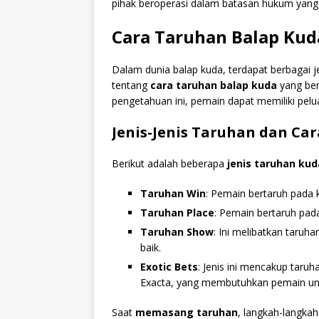
pihak beroperasi dalam batasan hukum yang 
Cara Taruhan Balap Kud
Dalam dunia balap kuda, terdapat berbagai 
tentang
cara taruhan balap kuda
yang ben
pengetahuan ini, pemain dapat memiliki pel
Jenis-Jenis Taruhan dan C
Berikut adalah beberapa
jenis taruhan kud
Taruhan Win
: Pemain bertaruh pada
Taruhan Place
: Pemain bertaruh pada 
Taruhan Show
: Ini melibatkan taruha
baik.
Exotic Bets
: Jenis ini mencakup taruh
Exacta, yang membutuhkan pemain unt
Saat
memasang taruhan
, langkah-langkah 