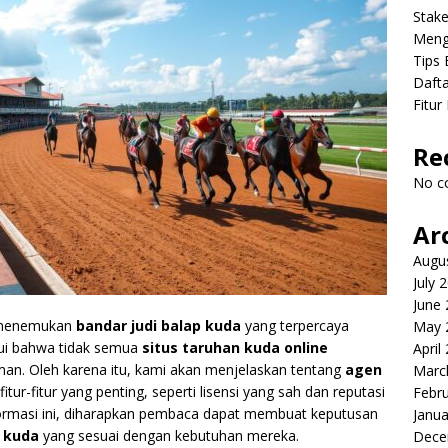
Stake
Menga
Tips 
Dafta
Fitur
Re
No c
Ar
Augu
July 
June
k menemukan
bandar judi balap kuda
yang terpercaya
May 
ui bahwa tidak semua
situs taruhan kuda online
April
an. Oleh karena itu, kami akan menjelaskan tentang
agen
Marc
ur-fitur yang penting, seperti lisensi yang sah dan reputasi
Febr
formasi ini, diharapkan pembaca dapat membuat keputusan
Janua
p kuda
yang sesuai dengan kebutuhan mereka.
Dece