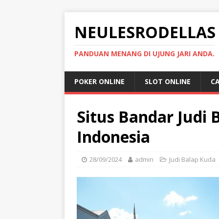
NEULESRODELLAS
PANDUAN MENANG DI UJUNG JARI ANDA.
POKER ONLINE
SLOT ONLINE
C
Situs Bandar Judi
Indonesia
28/09/2024
admin
Judi Balap Kuda