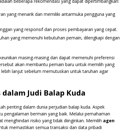
adalah beberapa rekomendasi yang dapat dipertimbangkan:
n yang menarik dan memiliki antarmuka pengguna yang
nggan yang responsif dan proses pembayaran yang cepat.
ruhan yang memenuhi kebutuhan pemain, dilengkapi dengan
i keunikan masing-masing dan dapat memenuhi preferensi
ersebut akan membantu pemain baru untuk memilih yang
et lebih lanjut sebelum memutuskan untuk taruhan agar
 dalam Judi Balap Kuda
ah penting dalam dunia perjudian balap kuda. Aspek
tu pengalaman bermain yang baik. Melalui pemahaman
t menghindari risiko yang tidak diinginkan. Memilih
agen
untuk memastikan semua transaksi dan data pribadi