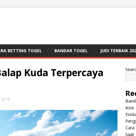
ARA BETTING TOGEL
BANDAR TOGEL
JUDI TERBAIK 20
 Balap Kuda Terpercaya
Sear
Re
0
Band
Asia:
Evol
Penga
Cara 
Saat 