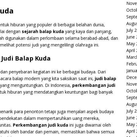
Nove
Kuda
Octo
Sept
Augu
ntuk hiburan yang populer di berbagai belahan dunia,
July 
ulai dengan
sejarah balap kuda
yang kaya dan panjang,
June
lah digunakan dalam perlombaan selama berabad-abad, dan
May 
elihat potensi judi yang mengelilingi olahraga ini.
April
Marc
Judi Balap Kuda
Febr
Janua
n penyebaran kegiatan ini ke berbagai budaya. Dari
Dece
cara balap modern yang kita saksikan saat ini,
judi balap
Nove
i yang menguntungkan. Di Indonesia,
perkembangan judi
Octo
entuk hiburan yang mendatangkan keuntungan bagi banyak
Sept
Augu
July 
menarik para penonton tetapi juga menjalari aspek budaya
June
dan pendekatan dalam mempertaruhkan uang mereka,
May 
nitas.
Perkembangan judi kuda
ini juga diwarnai oleh
April
 dipatuhi oleh bandar dan pemain, memastikan bahwa semua