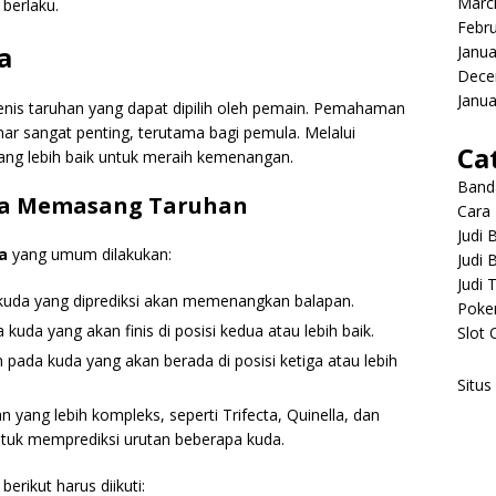
Marc
berlaku.
Febr
a
Janua
Dece
Janua
jenis taruhan yang dapat dipilih oleh pemain. Pemahaman
ar sangat penting, terutama bagi pemula. Melalui
Ca
uang lebih baik untuk meraih kemenangan.
Band
ara Memasang Taruhan
Cara 
Judi 
a
yang umum dilakukan:
Judi 
Judi 
 kuda yang diprediksi akan memenangkan balapan.
Poker
kuda yang akan finis di posisi kedua atau lebih baik.
Slot 
n pada kuda yang akan berada di posisi ketiga atau lebih
Situs
an yang lebih kompleks, seperti Trifecta, Quinella, dan
uk memprediksi urutan beberapa kuda.
berikut harus diikuti: