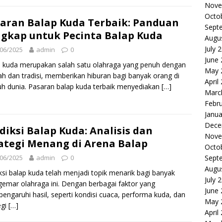
Nove
Octo
aran Balap Kuda Terbaik: Panduan
Sept
gkap untuk Pecinta Balap Kuda
Augu
July 
06/2025
admin
0
June
 kuda merupakan salah satu olahraga yang penuh dengan
May 
ah dan tradisi, memberikan hiburan bagi banyak orang di
April
uh dunia. Pasaran balap kuda terbaik menyediakan
[…]
Marc
Febr
Janua
Dece
diksi Balap Kuda: Analisis dan
Nove
ategi Menang di Arena Balap
Octo
06/2025
admin
0
Sept
Augu
ksi balap kuda telah menjadi topik menarik bagi banyak
July 
emar olahraga ini. Dengan berbagai faktor yang
June
ngaruhi hasil, seperti kondisi cuaca, performa kuda, dan
May 
egi
[…]
April