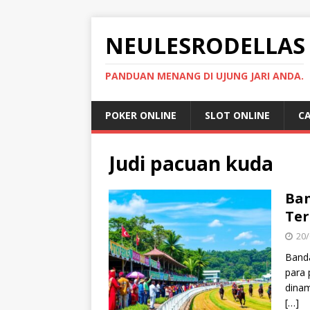
NEULESRODELLAS
PANDUAN MENANG DI UJUNG JARI ANDA.
POKER ONLINE
SLOT ONLINE
C
Judi pacuan kuda
Ban
Ter
20/
Banda
para 
dinam
[…]