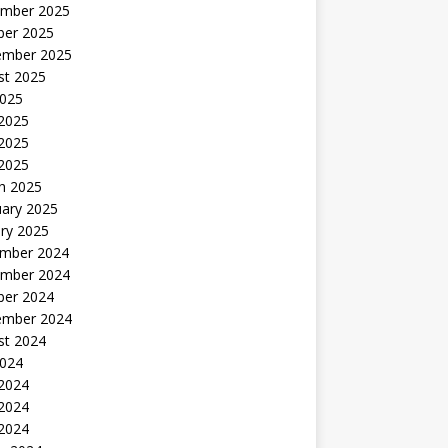
mber 2025
ber 2025
ember 2025
st 2025
2025
 2025
2025
 2025
h 2025
uary 2025
ry 2025
mber 2024
mber 2024
ber 2024
ember 2024
st 2024
2024
 2024
2024
 2024