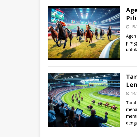
Age
Pil
15/
Agen 
pengg
untuk
Tar
Len
14/
Taruh
mena
merai
deng