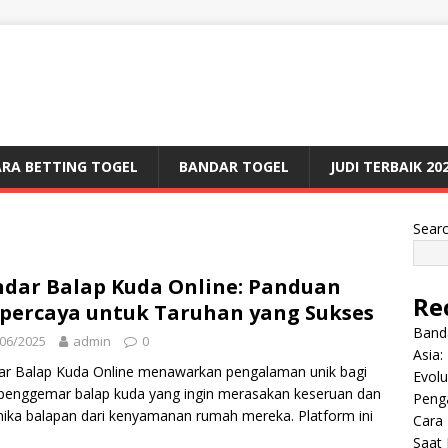
ARA BETTING TOGEL
BANDAR TOGEL
JUDI TERBAIK 20
Sear
dar Balap Kuda Online: Panduan
Re
percaya untuk Taruhan yang Sukses
Band
06/2025
admin
0
Asia:
r Balap Kuda Online menawarkan pengalaman unik bagi
Evol
penggemar balap kuda yang ingin merasakan keseruan dan
Penga
ika balapan dari kenyamanan rumah mereka. Platform ini
Cara 
Saat 