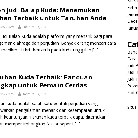
Marc
Febr
n Judi Balap Kuda: Menemukan
Janua
ihan Terbaik untuk Taruhan Anda
Dece
06/2025
admin
0
Janua
Judi Balap Kuda adalah platform yang menarik bagi para
Ca
emar olahraga dan perjudian. Banyak orang mencari cara
 menikmati thrill bertaruh pada kuda unggulan
[…]
Band
Cara 
Judi 
Judi 
uhan Kuda Terbaik: Panduan
Judi 
gkap untuk Pemain Cerdas
Poker
Slot 
06/2025
admin
0
an kuda adalah salah satu bentuk perjudian yang
Situs
warkan pengalaman menarik dan kesempatan untuk
h keuntungan. Taruhan kuda terbaik dapat ditemukan
an mempertimbangkan faktor seperti
[…]