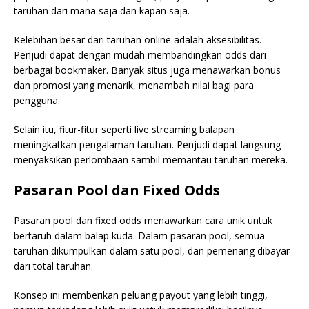
taruhan dari mana saja dan kapan saja.
Kelebihan besar dari taruhan online adalah aksesibilitas.
Penjudi dapat dengan mudah membandingkan odds dari
berbagai bookmaker. Banyak situs juga menawarkan bonus
dan promosi yang menarik, menambah nilai bagi para
pengguna.
Selain itu, fitur-fitur seperti live streaming balapan
meningkatkan pengalaman taruhan. Penjudi dapat langsung
menyaksikan perlombaan sambil memantau taruhan mereka.
Pasaran Pool dan Fixed Odds
Pasaran pool dan fixed odds menawarkan cara unik untuk
bertaruh dalam balap kuda. Dalam pasaran pool, semua
taruhan dikumpulkan dalam satu pool, dan pemenang dibayar
dari total taruhan.
Konsep ini memberikan peluang payout yang lebih tinggi,