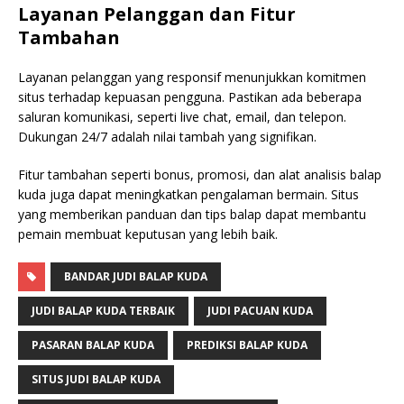
Layanan Pelanggan dan Fitur
Tambahan
Layanan pelanggan yang responsif menunjukkan komitmen
situs terhadap kepuasan pengguna. Pastikan ada beberapa
saluran komunikasi, seperti live chat, email, dan telepon.
Dukungan 24/7 adalah nilai tambah yang signifikan.
Fitur tambahan seperti bonus, promosi, dan alat analisis balap
kuda juga dapat meningkatkan pengalaman bermain. Situs
yang memberikan panduan dan tips balap dapat membantu
pemain membuat keputusan yang lebih baik.
BANDAR JUDI BALAP KUDA
JUDI BALAP KUDA TERBAIK
JUDI PACUAN KUDA
PASARAN BALAP KUDA
PREDIKSI BALAP KUDA
SITUS JUDI BALAP KUDA