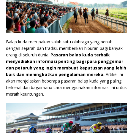
Balap kuda merupakan salah satu olahraga yang penuh
dengan sejarah dan tradisi, memberikan hiburan bagi banyak
orang di seluruh dunia.
Pasaran balap kuda terbaik
menyediakan informasi penting bagi para penggemar
dan petaruh yang ingin membuat keputusan yang lebih
baik dan meningkatkan pengalaman mereka.
Artikel ini
akan menjelaskan beberapa pasaran balap kuda yang paling
terkenal dan bagaimana cara menggunakan informasi ini untuk
meraih keuntungan.