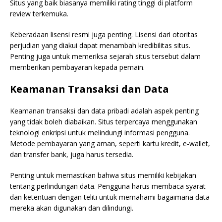
Situs yang baik biasanya memiliki rating tinggi di platform
review terkemuka.
Keberadaan lisensi resmi juga penting. Lisensi dari otoritas
perjudian yang diakui dapat menambah kredibilitas situs.
Penting juga untuk memeriksa sejarah situs tersebut dalam
memberikan pembayaran kepada pemain.
Keamanan Transaksi dan Data
Keamanan transaksi dan data pribadi adalah aspek penting
yang tidak boleh diabaikan. Situs terpercaya menggunakan
teknologi enkripsi untuk melindungi informasi pengguna.
Metode pembayaran yang aman, seperti kartu kredit, e-wallet,
dan transfer bank, juga harus tersedia.
Penting untuk memastikan bahwa situs memiliki kebijakan
tentang perlindungan data. Pengguna harus membaca syarat
dan ketentuan dengan teliti untuk memahami bagaimana data
mereka akan digunakan dan dilindungi.