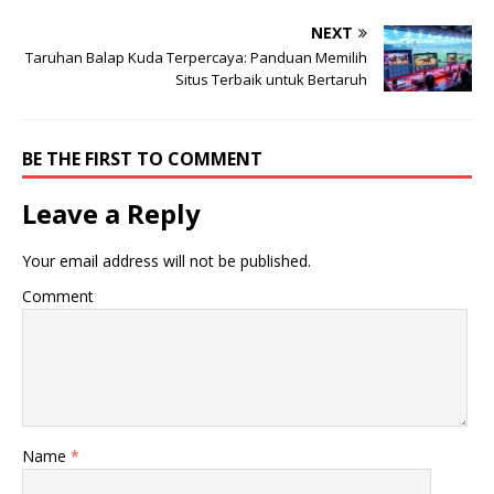
NEXT
Taruhan Balap Kuda Terpercaya: Panduan Memilih
Situs Terbaik untuk Bertaruh
BE THE FIRST TO COMMENT
Leave a Reply
Your email address will not be published.
Comment
Name
*