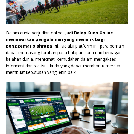
Dalam dunia perjudian online,
Judi Balap Kuda Online
menawarkan pengalaman yang menarik bagi
penggemar olahraga ini
. Melalui platform ini, para pemain
dapat memasang taruhan pada balapan kuda dari berbagai
belahan dunia, menikmati kemudahan dalam mengakses
informasi dan statistik kuda yang dapat membantu mereka
membuat keputusan yang lebih baik.