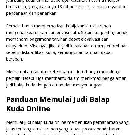
batas usia, yang biasanya 18 tahun ke atas, serta persyaratan
pendanaan dan penarikan.
Pemain harus memperhatikan kebijakan situs taruhan
mengenai keamanan dan privasi data. Selain itu, penting untuk
memahami bagaimana taruhan dapat dievaluasi dan
dibayarkan. Misalnya, jika terjadi kesalahan dalam perlombaan,
seperti diskualifikasi kuda, kemungkinan taruhan dapat
berubah.
Mematuhi aturan dan ketentuan ini tidak hanya melindungi
pemain, tetapi juga membantu dalam menikmati pengalaman
judi balap kuda dengan aman dan menyenangkan.
Panduan Memulai Judi Balap
Kuda Online
Memulai judi balap kuda online memerlukan pemahaman yang
jelas tentang situs taruhan yang tepat, proses pendaftaran,