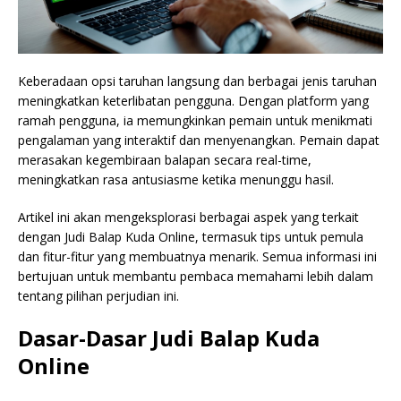
Keberadaan opsi taruhan langsung dan berbagai jenis taruhan
meningkatkan keterlibatan pengguna. Dengan platform yang
ramah pengguna, ia memungkinkan pemain untuk menikmati
pengalaman yang interaktif dan menyenangkan. Pemain dapat
merasakan kegembiraan balapan secara real-time,
meningkatkan rasa antusiasme ketika menunggu hasil.
Artikel ini akan mengeksplorasi berbagai aspek yang terkait
dengan Judi Balap Kuda Online, termasuk tips untuk pemula
dan fitur-fitur yang membuatnya menarik. Semua informasi ini
bertujuan untuk membantu pembaca memahami lebih dalam
tentang pilihan perjudian ini.
Dasar-Dasar Judi Balap Kuda
Online