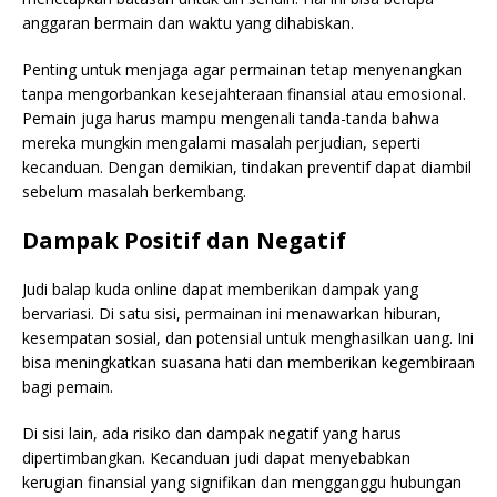
anggaran bermain dan waktu yang dihabiskan.
Penting untuk menjaga agar permainan tetap menyenangkan
tanpa mengorbankan kesejahteraan finansial atau emosional.
Pemain juga harus mampu mengenali tanda-tanda bahwa
mereka mungkin mengalami masalah perjudian, seperti
kecanduan. Dengan demikian, tindakan preventif dapat diambil
sebelum masalah berkembang.
Dampak Positif dan Negatif
Judi balap kuda online dapat memberikan dampak yang
bervariasi. Di satu sisi, permainan ini menawarkan hiburan,
kesempatan sosial, dan potensial untuk menghasilkan uang. Ini
bisa meningkatkan suasana hati dan memberikan kegembiraan
bagi pemain.
Di sisi lain, ada risiko dan dampak negatif yang harus
dipertimbangkan. Kecanduan judi dapat menyebabkan
kerugian finansial yang signifikan dan mengganggu hubungan